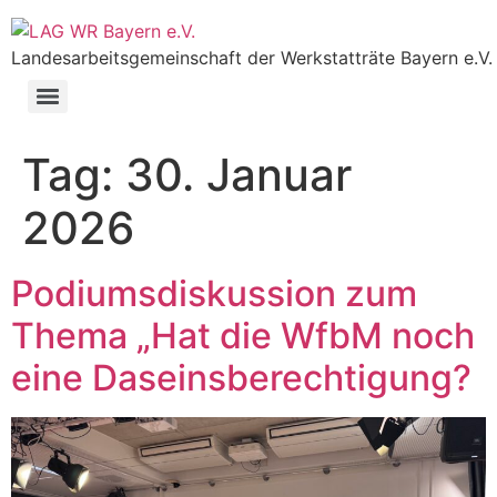
Landesarbeitsgemeinschaft der Werkstatträte Bayern e.V.
Tag:
30. Januar
2026
Podiumsdiskussion zum
Thema „Hat die WfbM noch
eine Daseinsberechtigung?