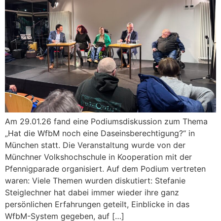
Am 29.01.26 fand eine Podiumsdiskussion zum Thema
„Hat die WfbM noch eine Daseinsberechtigung?“ in
München statt. Die Veranstaltung wurde von der
Münchner Volkshochschule in Kooperation mit der
Pfennigparade organisiert. Auf dem Podium vertreten
waren: Viele Themen wurden diskutiert: Stefanie
Steiglechner hat dabei immer wieder ihre ganz
persönlichen Erfahrungen geteilt, Einblicke in das
WfbM-System gegeben, auf […]