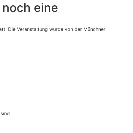
 noch eine
tt. Die Veranstaltung wurde von der Münchner
 sind