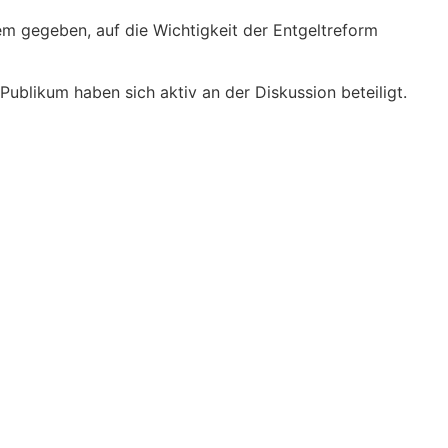
em gegeben, auf die Wichtigkeit der Entgeltreform
Publikum haben sich aktiv an der Diskussion beteiligt.