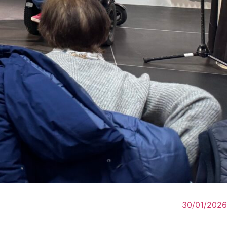
30/01/2026