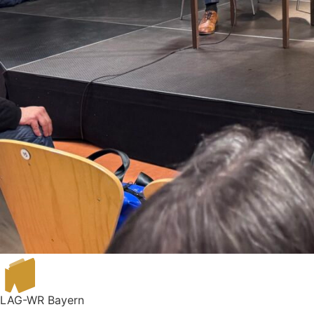
LAG-WR Bayern