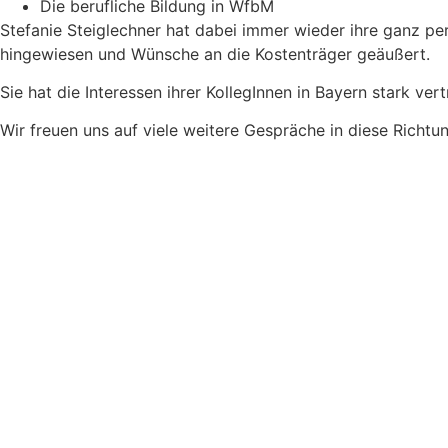
Die berufliche Bildung in WfbM
Stefanie Steiglechner hat dabei immer wieder ihre ganz pe
hingewiesen und Wünsche an die Kostenträger geäußert.
Sie hat die Interessen ihrer KollegInnen in Bayern stark v
Wir freuen uns auf viele weitere Gespräche in diese Richtun