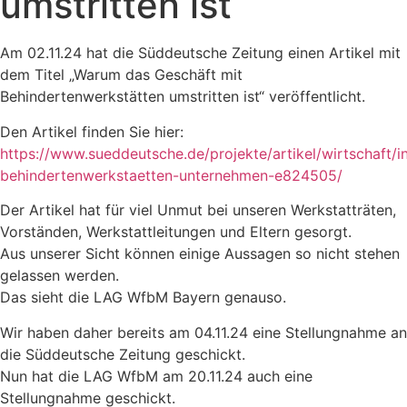
umstritten ist“
Am 02.11.24 hat die Süddeutsche Zeitung einen Artikel mit
dem Titel „Warum das Geschäft mit
Behindertenwerkstätten umstritten ist“ veröffentlicht.
Den Artikel finden Sie hier:
https://www.sueddeutsche.de/projekte/artikel/wirtschaft/i
behindertenwerkstaetten-unternehmen-e824505/
Der Artikel hat für viel Unmut bei unseren Werkstatträten,
Vorständen, Werkstattleitungen und Eltern gesorgt.
Aus unserer Sicht können einige Aussagen so nicht stehen
gelassen werden.
Das sieht die LAG WfbM Bayern genauso.
Wir haben daher bereits am 04.11.24 eine Stellungnahme an
die Süddeutsche Zeitung geschickt.
Nun hat die LAG WfbM am 20.11.24 auch eine
Stellungnahme geschickt.