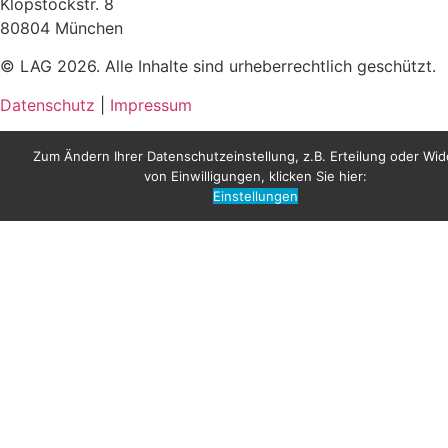
Klopstockstr. 8
80804 München
© LAG 2026. Alle Inhalte sind urheberrechtlich geschützt.
Datenschutz
|
Impressum
Zum Ändern Ihrer Datenschutzeinstellung, z.B. Erteilung oder Wid
von Einwilligungen, klicken Sie hier:
Einstellungen