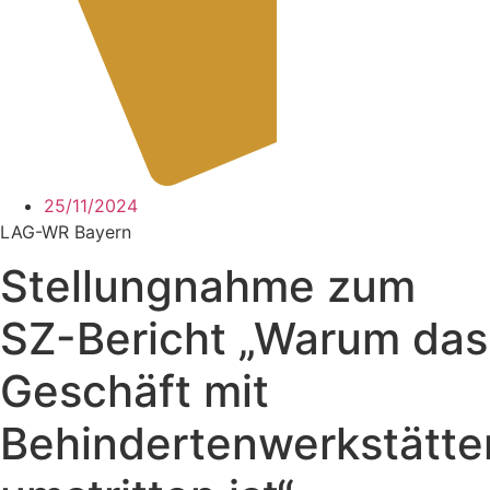
25/11/2024
LAG-WR Bayern
Stellungnahme zum
SZ-Bericht „Warum das
Geschäft mit
Behindertenwerkstätte