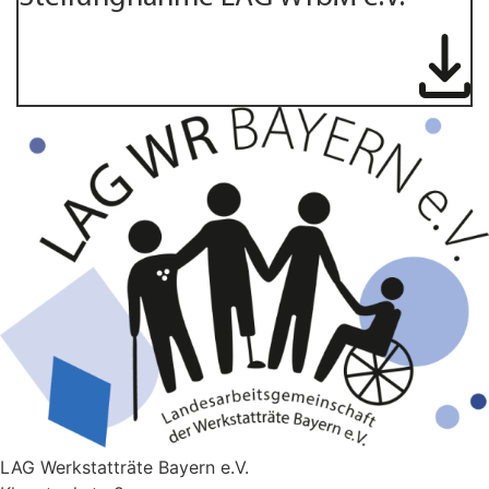
LAG Werkstatträte Bayern e.V.