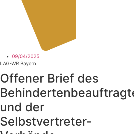
09/04/2025
LAG-WR Bayern
Offener Brief des
Behindertenbeauftragt
und der
Selbstvertreter-