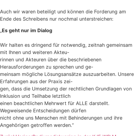
Auch wir waren beteiligt und können die Forderung am
Ende des Schreibens nur nochmal unterstreichen:
„
Es geht nur im Dialog
Wir halten es dringend für notwendig, zeitnah gemeinsam
mit Ihnen und weiteren Akteu-
rinnen und Akteuren über die beschriebenen
Herausforderungen zu sprechen und ge-
meinsam mögliche Lösungsansätze auszuarbeiten. Unsere
Erfahrungen aus der Praxis zei-
gen, dass die Umsetzung der rechtlichen Grundlagen von
Inklusion und Teilhabe letztlich
einen beachtlichen Mehrwert für ALLE darstellt.
Wegweisende Entscheidungen dürfen
nicht ohne uns Menschen mit Behinderungen und ihre
Angehörigen getroffen werden.“