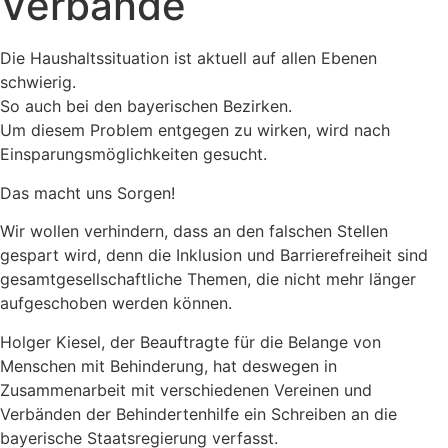
Verbände
Die Haushaltssituation ist aktuell auf allen Ebenen
schwierig.
So auch bei den bayerischen Bezirken.
Um diesem Problem entgegen zu wirken, wird nach
Einsparungsmöglichkeiten gesucht.
Das macht uns Sorgen!
Wir wollen verhindern, dass an den falschen Stellen
gespart wird, denn die Inklusion und Barrierefreiheit sind
gesamtgesellschaftliche Themen, die nicht mehr länger
aufgeschoben werden können.
Holger Kiesel, der Beauftragte für die Belange von
Menschen mit Behinderung, hat deswegen in
Zusammenarbeit mit verschiedenen Vereinen und
Verbänden der Behindertenhilfe ein Schreiben an die
bayerische Staatsregierung verfasst.