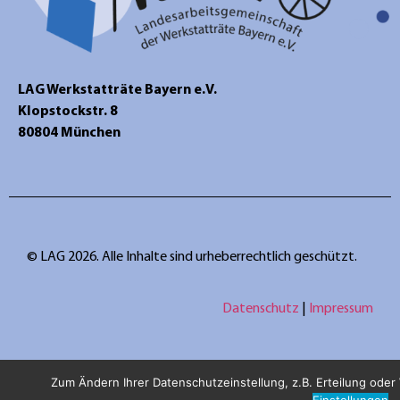
LAG Werkstatträte Bayern e.V.
Klopstockstr. 8
80804 München
© LAG 2026. Alle Inhalte sind urheberrechtlich geschützt.
Datenschutz
|
Impressum
Zum Ändern Ihrer Datenschutzeinstellung, z.B. Erteilung oder W
Einstellungen