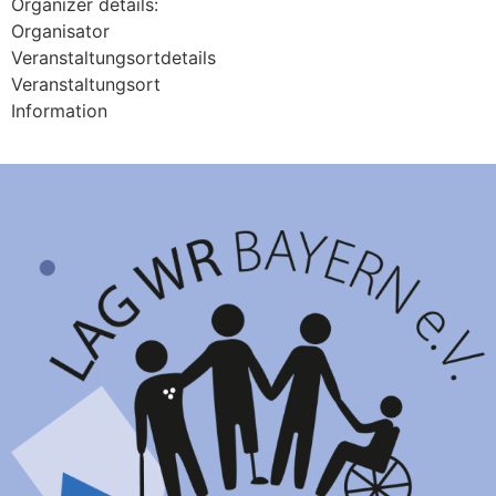
Organizer details:
Organisator
Veranstaltungsortdetails
Veranstaltungsort
Information