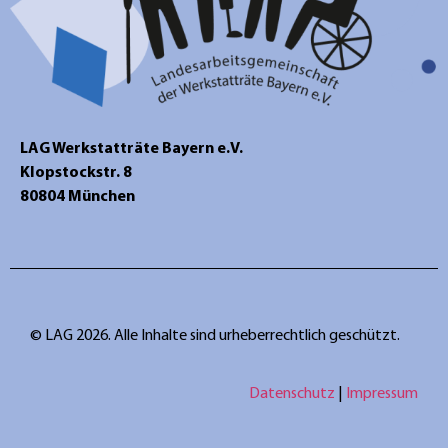
LAG Werkstatträte Bayern e.V.
Klopstockstr. 8
80804 München
© LAG 2026. Alle Inhalte sind urheberrechtlich geschützt.
Datenschutz
|
Impressum