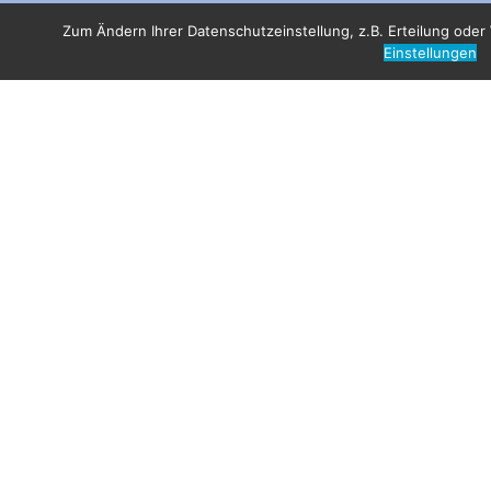
Zum Ändern Ihrer Datenschutzeinstellung, z.B. Erteilung oder W
Einstellungen