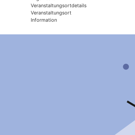
Veranstaltungsortdetails
Veranstaltungsort
Information