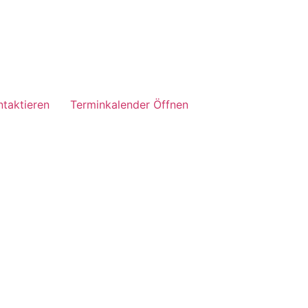
taktieren
Terminkalender Öffnen