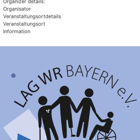
Organizer details:
Organisator
Veranstaltungsortdetails
Veranstaltungsort
Information