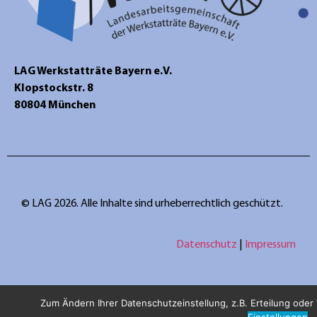
LAG Werkstatträte Bayern e.V.
Klopstockstr. 8
80804 München
© LAG 2026. Alle Inhalte sind urheberrechtlich geschützt.
Datenschutz
|
Impressum
Zum Ändern Ihrer Datenschutzeinstellung, z.B. Erteilung oder W
Einstellungen