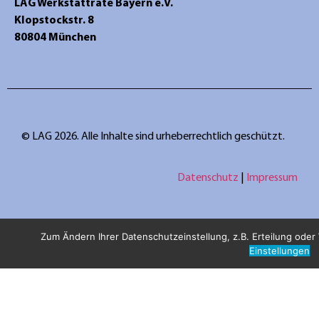
LAG Werkstatträte Bayern e.V.
Klopstockstr. 8
80804 München
© LAG 2026. Alle Inhalte sind urheberrechtlich geschützt.
Datenschutz
|
Impressum
Zum Ändern Ihrer Datenschutzeinstellung, z.B. Erteilung oder W
Einstellungen