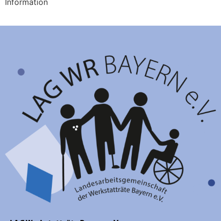
Information