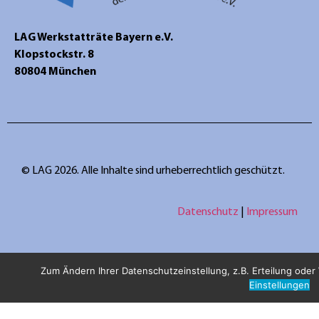
LAG Werkstatträte Bayern e.V.
Klopstockstr. 8
80804 München
© LAG 2026. Alle Inhalte sind urheberrechtlich geschützt.
Datenschutz
|
Impressum
Zum Ändern Ihrer Datenschutzeinstellung, z.B. Erteilung oder W
Einstellungen