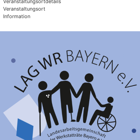
Veranstaltungsortdetails
Veranstaltungsort
Information