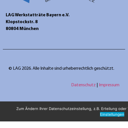
LAG Werkstatträte Bayern e.V.
Klopstockstr. 8
80804 München
© LAG 2026. Alle Inhalte sind urheberrechtlich geschützt.
Datenschutz
|
Impressum
Zum Ändern Ihrer Datenschutzeinstellung, z.B. Erteilung oder W
Einstellungen