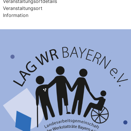
Veranstaltungsortdetails
Veranstaltungsort
Information