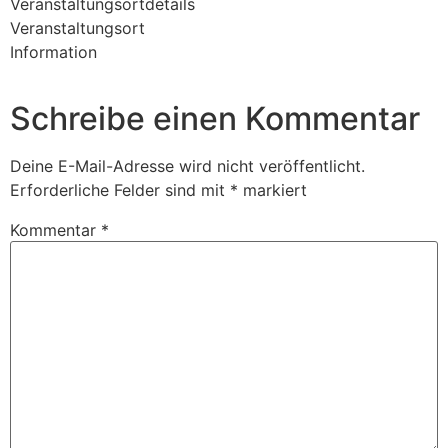
Veranstaltungsortdetails
Veranstaltungsort
Information
Schreibe einen Kommentar
Deine E-Mail-Adresse wird nicht veröffentlicht.
Erforderliche Felder sind mit
*
markiert
Kommentar
*