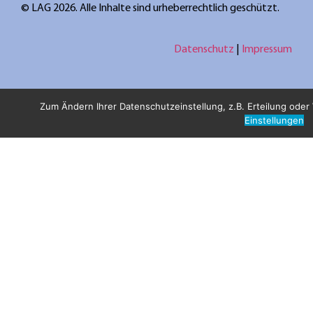
© LAG 2026. Alle Inhalte sind urheberrechtlich geschützt.
Datenschutz
|
Impressum
Zum Ändern Ihrer Datenschutzeinstellung, z.B. Erteilung oder W
Einstellungen