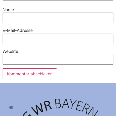
Name
E-Mail-Adresse
Website