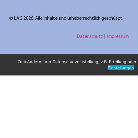
© LAG 2026. Alle Inhalte sind urheberrechtlich geschützt.
Datenschutz
|
Impressum
Zum Ändern Ihrer Datenschutzeinstellung, z.B. Erteilung oder W
Einstellungen