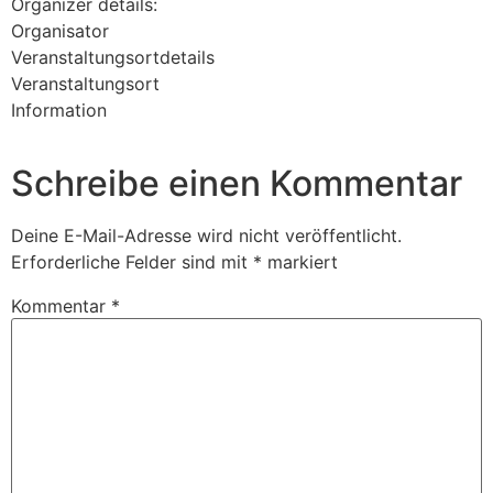
Organizer details:
Organisator
Veranstaltungsortdetails
Veranstaltungsort
Information
Schreibe einen Kommentar
Deine E-Mail-Adresse wird nicht veröffentlicht.
Erforderliche Felder sind mit
*
markiert
Kommentar
*