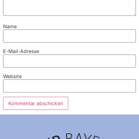
Name
E-Mail-Adresse
Website