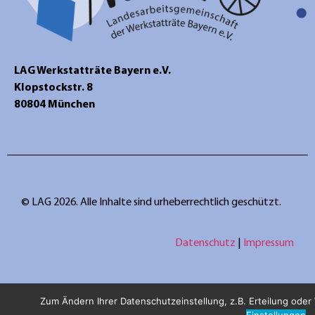
LAG Werkstatträte Bayern e.V.
Klopstockstr. 8
80804 München
© LAG 2026. Alle Inhalte sind urheberrechtlich geschützt.
Datenschutz
|
Impressum
Zum Ändern Ihrer Datenschutzeinstellung, z.B. Erteilung oder W
Einstellungen