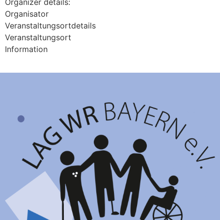
Organizer details:
Organisator
Veranstaltungsortdetails
Veranstaltungsort
Information