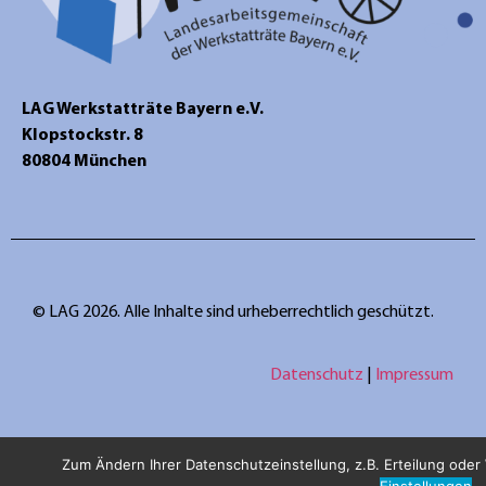
LAG Werkstatträte Bayern e.V.
Klopstockstr. 8
80804 München
© LAG 2026. Alle Inhalte sind urheberrechtlich geschützt.
Datenschutz
|
Impressum
Zum Ändern Ihrer Datenschutzeinstellung, z.B. Erteilung oder W
Einstellungen