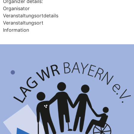
Organizer details:
Organisator
Veranstaltungsortdetails
Veranstaltungsort
Information