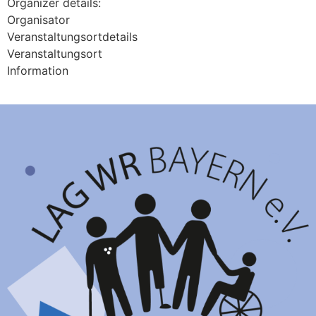
Organizer details:
Organisator
Veranstaltungsortdetails
Veranstaltungsort
Information