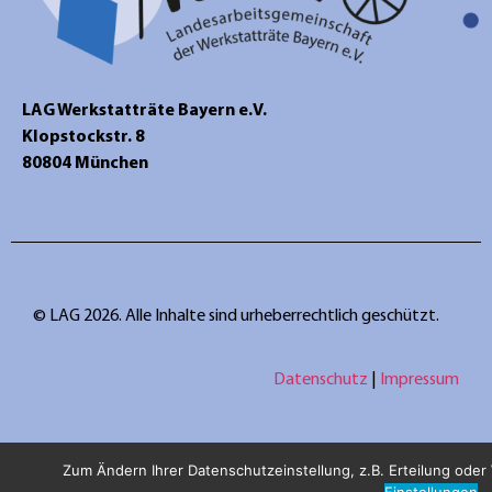
LAG Werkstatträte Bayern e.V.
Klopstockstr. 8
80804 München
© LAG 2026. Alle Inhalte sind urheberrechtlich geschützt.
Datenschutz
|
Impressum
Zum Ändern Ihrer Datenschutzeinstellung, z.B. Erteilung oder W
Einstellungen