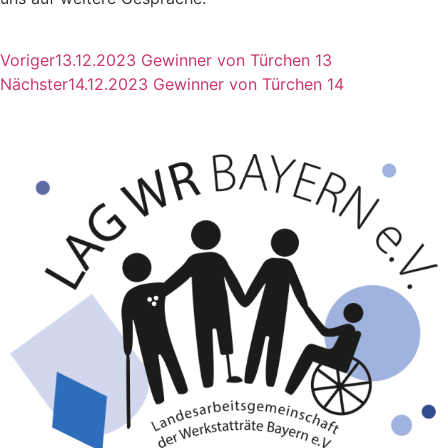
Voriger
13.12.2023 Gewinner von Türchen 13
Nächster
14.12.2023 Gewinner von Türchen 14