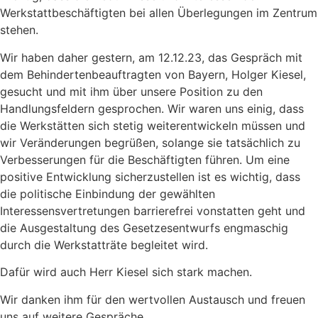
Werkstattbeschäftigten bei allen Überlegungen im Zentrum
stehen.
Wir haben daher gestern, am 12.12.23, das Gespräch mit
dem Behindertenbeauftragten von Bayern, Holger Kiesel,
gesucht und mit ihm über unsere Position zu den
Handlungsfeldern gesprochen. Wir waren uns einig, dass
die Werkstätten sich stetig weiterentwickeln müssen und
wir Veränderungen begrüßen, solange sie tatsächlich zu
Verbesserungen für die Beschäftigten führen. Um eine
positive Entwicklung sicherzustellen ist es wichtig, dass
die politische Einbindung der gewählten
Interessensvertretungen barrierefrei vonstatten geht und
die Ausgestaltung des Gesetzesentwurfs engmaschig
durch die Werkstatträte begleitet wird.
Dafür wird auch Herr Kiesel sich stark machen.
Wir danken ihm für den wertvollen Austausch und freuen
uns auf weitere Gespräche.