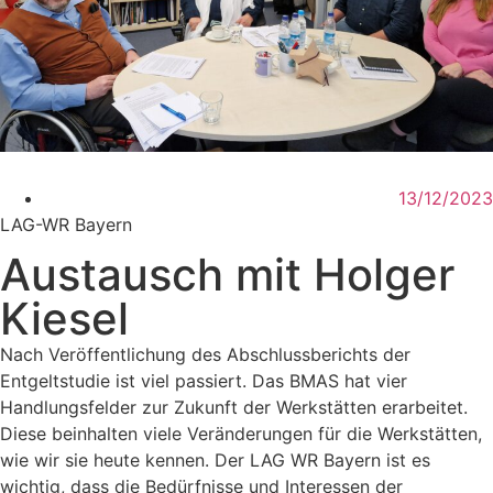
13/12/2023
LAG-WR Bayern
Austausch mit Holger
Kiesel
Nach Veröffentlichung des Abschlussberichts der
Entgeltstudie ist viel passiert. Das BMAS hat vier
Handlungsfelder zur Zukunft der Werkstätten erarbeitet.
Diese beinhalten viele Veränderungen für die Werkstätten,
wie wir sie heute kennen. Der LAG WR Bayern ist es
wichtig, dass die Bedürfnisse und Interessen der