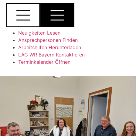
Neuigkeiten Lesen
Ansprechpersonen Finden
Arbeitshilfen Herunterladen
LAG WR Bayern Kontaktieren
Terminkalender Öffnen