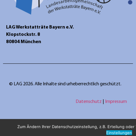
LAG Werkstatträte Bayern e.V.
Klopstockstr. 8
80804 München
© LAG 2026. Alle Inhalte sind urheberrechtlich geschützt.
Datenschutz
|
Impressum
Zum Ändern Ihrer Datenschutzeinstellung, z.B. Erteilung oder W
Einstellungen