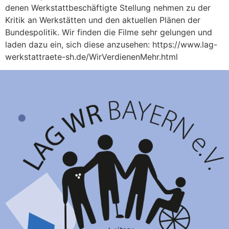
denen Werkstattbeschäftigte Stellung nehmen zu der
Kritik an Werkstätten und den aktuellen Plänen der
Bundespolitik. Wir finden die Filme sehr gelungen und
laden dazu ein, sich diese anzusehen: https://www.lag-
werkstattraete-sh.de/WirVerdienenMehr.html