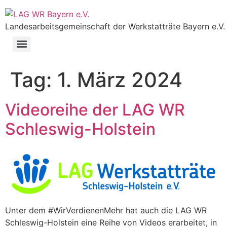
Landesarbeitsgemeinschaft der Werkstatträte Bayern e.V.
Tag:
1. März 2024
Videoreihe der LAG WR
Schleswig-Holstein
Unter dem #WirVerdienenMehr hat auch die LAG WR
Schleswig-Holstein eine Reihe von Videos erarbeitet, in