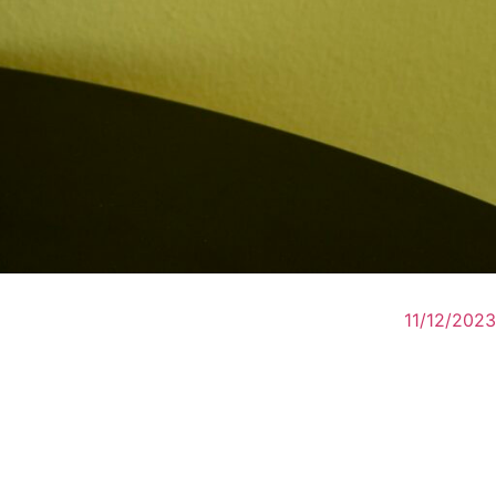
11/12/2023