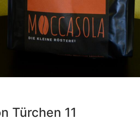
on Türchen 11