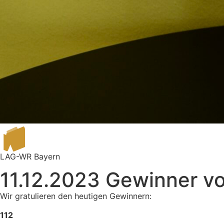
LAG-WR Bayern
11.12.2023 Gewinner v
Wir gratulieren den heutigen Gewinnern:
112