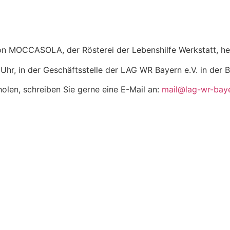
on MOCCASOLA, der Rösterei der Lebenshilfe Werkstatt, he
 Uhr, in der Geschäftsstelle der LAG WR Bayern e.V. in de
holen, schreiben Sie gerne eine E-Mail an:
mail@lag-wr-bay