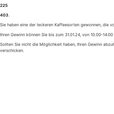
225
403
.
Sie haben eine der leckeren Kaffeesorten gewonnen, die v
Ihren Gewinn können Sie bis zum 31.01.24, von 10.00-14.00
Sollten Sie nicht die Möglichkeit haben, Ihren Gewinn abzu
verschicken.