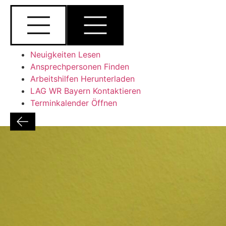
Neuigkeiten Lesen
Ansprechpersonen Finden
Arbeitshilfen Herunterladen
LAG WR Bayern Kontaktieren
Terminkalender Öffnen